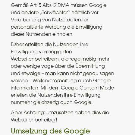
Gemäß Art. 5 Abs. 2 DMA müssen Google
und andere „Torwächter“ nämlich vor
Verarbeitung von Nutzerdaten für
personalisierte Werbung die Einwilligung
dieser Nutzenden einholen.
Bisher erteilten die Nutzenden ihre
Einwilligung vorrangig den
Webseitenbetreibern, die regelmäßig mehr
oder wenige vage über die Übermittlung
und etwaige – man kann nicht genau sagen
welche – Weiterverarbeitung durch Google
informierten. Mit dem Google Consent Mode
erteilen die Nutzenden ihre Einwilligung
nunmehr gleichzeitig auch Google.
Aber Achtung: Umzusetzen haben dies die
Webseitenbetreiber!
Umsetzung des Google