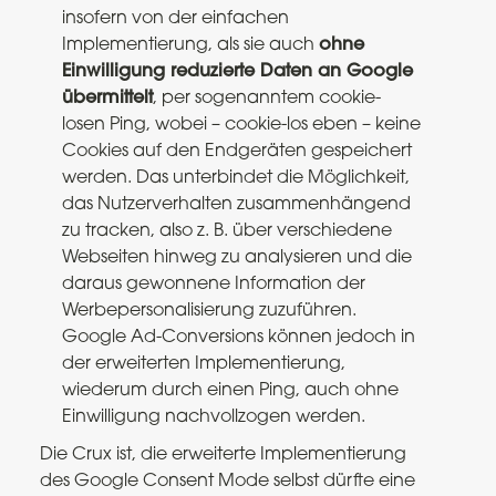
insofern von der einfachen
Implementierung, als sie auch
ohne
Einwilligung reduzierte Daten an Google
übermittelt
, per sogenanntem cookie-
losen Ping, wobei – cookie-los eben – keine
Cookies auf den Endgeräten gespeichert
werden. Das unterbindet die Möglichkeit,
das Nutzerverhalten zusammenhängend
zu tracken, also z. B. über verschiedene
Webseiten hinweg zu analysieren und die
daraus gewonnene Information der
Werbepersonalisierung zuzuführen.
Google Ad-Conversions können jedoch in
der erweiterten Implementierung,
wiederum durch einen Ping, auch ohne
Einwilligung nachvollzogen werden.
Die Crux ist, die erweiterte Implementierung
des Google Consent Mode selbst dürfte eine