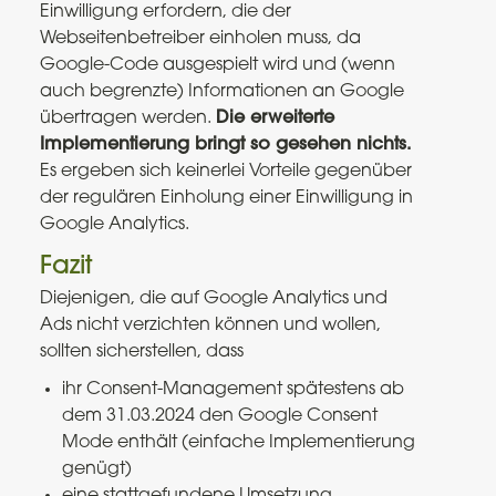
Einwilligung erfordern, die der
Webseitenbetreiber einholen muss, da
Google-Code ausgespielt wird und (wenn
auch begrenzte) Informationen an Google
übertragen werden.
Die erweiterte
Implementierung bringt so gesehen nichts.
Es ergeben sich keinerlei Vorteile gegenüber
der regulären Einholung einer Einwilligung in
Google Analytics.
Fazit
Diejenigen, die auf Google Analytics und
Ads nicht verzichten können und wollen,
sollten sicherstellen, dass
ihr Consent-Management spätestens ab
dem 31.03.2024 den Google Consent
Mode enthält (einfache Implementierung
genügt)
eine stattgefundene Umsetzung