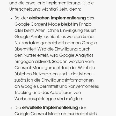
und die erweiterte Implementierung. Ist die
Unterscheidung wichtig? Jein, denn:
Bei der
einfachen Implementierung
des
Google Consent Mode bleibt im Prinzip
alles beim Alten. Ohne Einwilligung feuert
Google Analytics nicht, es werden keine
Nutzerdaten gespeichert oder an Google
übermittelt. Wird die Einwilligung durch
den Nutzer erteilt, wird Google Analytics
hingegen aktiviert. Sodann werden vom
Consent-Management-Tool der Wahl die
üblichen Nutzerdaten und – das ist neu –
zusätzlich die Einwilligungsinformationen
an Google übermittelt und konventionelles
Tracking und das Adaptieren von
Werbeausspielungen sind möglich.
Die
erweiterte Implementierung
des
Google Consent Mode unterscheidet sich