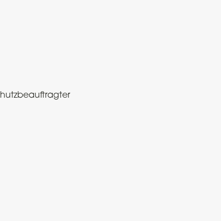
hutzbeauftragter