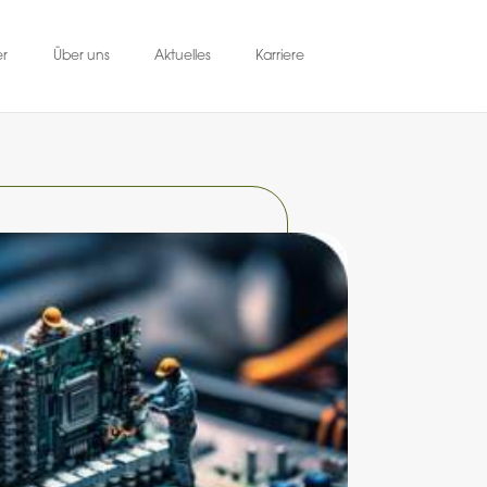
er
Über uns
Aktuelles
Karriere