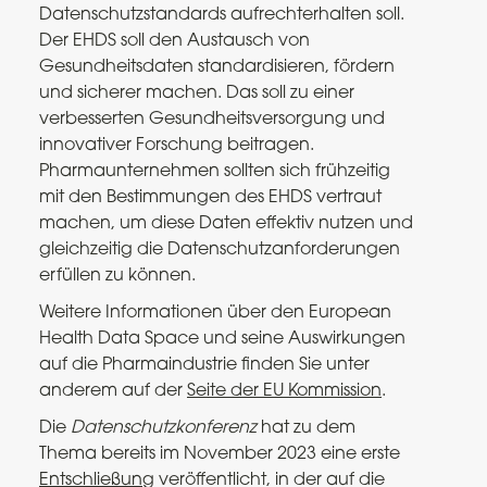
Datenschutzstandards aufrechterhalten soll.
Der EHDS soll den Austausch von
Gesundheitsdaten standardisieren, fördern
und sicherer machen. Das soll zu einer
verbesserten Gesundheitsversorgung und
innovativer Forschung beitragen.
Pharmaunternehmen sollten sich frühzeitig
mit den Bestimmungen des EHDS vertraut
machen, um diese Daten effektiv nutzen und
gleichzeitig die Datenschutzanforderungen
erfüllen zu können.
Weitere Informationen über den European
Health Data Space und seine Auswirkungen
auf die Pharmaindustrie finden Sie unter
anderem auf der
Seite der EU Kommission
.
Die
Datenschutzkonferenz
hat zu dem
Thema bereits im November 2023 eine erste
Entschließung
veröffentlicht, in der auf die