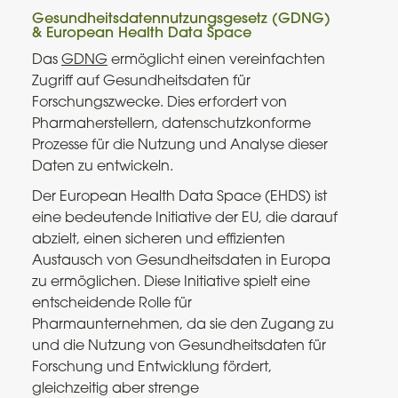
Gesundheitsdatennutzungsgesetz (GDNG)
& European Health Data Space
Das
GDNG
ermöglicht einen vereinfachten
Zugriff auf Gesundheitsdaten für
Forschungszwecke. Dies erfordert von
Pharmaherstellern, datenschutzkonforme
Prozesse für die Nutzung und Analyse dieser
Daten zu entwickeln.
Der European Health Data Space (EHDS) ist
eine bedeutende Initiative der EU, die darauf
abzielt, einen sicheren und effizienten
Austausch von Gesundheitsdaten in Europa
zu ermöglichen. Diese Initiative spielt eine
entscheidende Rolle für
Pharmaunternehmen, da sie den Zugang zu
und die Nutzung von Gesundheitsdaten für
Forschung und Entwicklung fördert,
gleichzeitig aber strenge