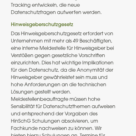
Tracking entwickeln, die neue
Datenschutzfragen aufwerfen werden.
Hinweisgeberschutzgesetz
Das Hinweisgeberschutzgesetz erfordert von
Unternehmen mit mehr als 49 Beschäftigten,
eine interne Meldestelle für Hinweisgeber bei
Verstößen gegen gesetzliche Vorschriften
einzurichten. Dies hat wichtige Implikationen
für den Datenschutz, da die Anonymität der
Hinweisgeber gewährleistet sein muss und
hohe Anforderungen an die technischen
Lösungen gestellt werden​
​.
Meldestellenbeauftragte müssen hohe
Sensibilität für Datenschutzthemen aufweisen
und entsprechend der Vorgaben des
HinSchG Schulungen absolvieren, um
Fachkunde nachweisen zu können. Wir
bieten hierzu
Schulungen
an. Termine für