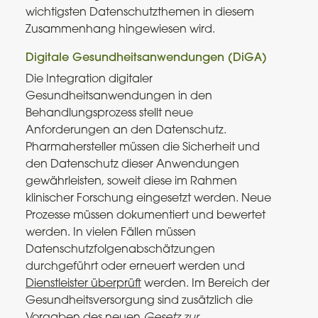
wichtigsten Datenschutzthemen in diesem
Zusammenhang hingewiesen wird.
Digitale Gesundheitsanwendungen (DiGA)
Die Integration digitaler
Gesundheitsanwendungen in den
Behandlungsprozess stellt neue
Anforderungen an den Datenschutz.
Pharmahersteller müssen die Sicherheit und
den Datenschutz dieser Anwendungen
gewährleisten, soweit diese im Rahmen
klinischer Forschung eingesetzt werden. Neue
Prozesse müssen dokumentiert und bewertet
werden. In vielen Fällen müssen
Datenschutzfolgenabschätzungen
durchgeführt oder erneuert werden und
Dienstleister überprüft
werden. Im Bereich der
Gesundheitsversorgung sind zusätzlich die
Vorgaben des neuen
Gesetz zur