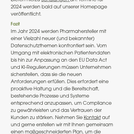
2024 werden bald auf unserer Homepage
veröffentlicht.
Fazit
Im Jahr 2024 werden Pharmahersteller mit
einer Vielzahl neuer (und bekannter)
Datenschutzthemen konfrontiert sein. Vom
Umgang mit elektronischen Patientendaten
bis hin zur Anpassung an den EU Data Act
und KI-Regulierungen müssen Unternehmen
sicherstellen, dass sie die neuen
Anforderungen erfüllen. Dies erfordert eine
proaktive Haltung und die Bereitschaft,
bestehende Prozesse und Systeme
entsprechend anzupassen, um Compliance
zu gewährleisten und das Vertrauen der
Kunden zu stärken. Nehmen Sie
Kontakt
auf
und gerne erstellen wir mit Ihnen gemeinsam
einen maßgeschneiderten Plan, um die