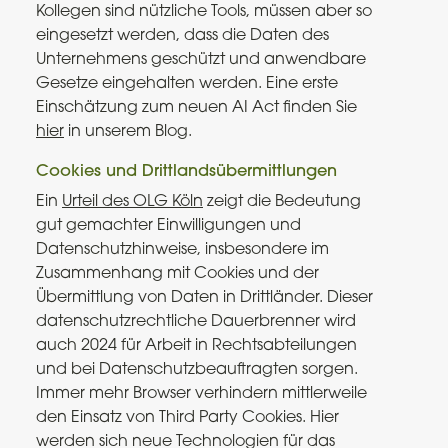
Kollegen sind nützliche Tools, müssen aber so
eingesetzt werden, dass die Daten des
Unternehmens geschützt und anwendbare
Gesetze eingehalten werden. Eine erste
Einschätzung zum neuen AI Act finden Sie
hier
in unserem Blog.
Cookies und Drittlandsübermittlungen
Ein
Urteil des OLG Köln
zeigt die Bedeutung
gut gemachter Einwilligungen und
Datenschutzhinweise, insbesondere im
Zusammenhang mit Cookies und der
Übermittlung von Daten in Drittländer​
​. Dieser
datenschutzrechtliche Dauerbrenner wird
auch 2024 für Arbeit in Rechtsabteilungen
und bei Datenschutzbeauftragten sorgen.
Immer mehr Browser verhindern mittlerweile
den Einsatz von Third Party Cookies. Hier
werden sich neue Technologien für das