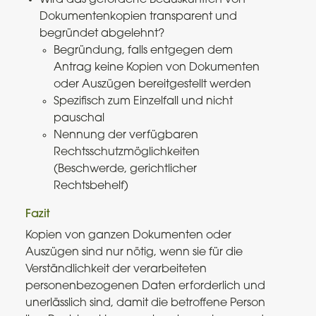
Dokumentenkopien transparent und
begründet abgelehnt?
Begründung, falls entgegen dem
Antrag keine Kopien von Dokumenten
oder Auszügen bereitgestellt werden
Spezifisch zum Einzelfall und nicht
pauschal
Nennung der verfügbaren
Rechtsschutzmöglichkeiten
(Beschwerde, gerichtlicher
Rechtsbehelf)
Fazit
Kopien von ganzen Dokumenten oder
Auszügen sind nur nötig, wenn sie für die
Verständlichkeit der verarbeiteten
personenbezogenen Daten erforderlich und
unerlässlich sind, damit die betroffene Person