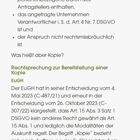
Antragstellers enthalten,
das angefragte Unternehmen
Verantwortlicher i. S. d. Art. 4 Nr. 7 DSGVO
ist und
der Anspruch nicht rechtsmissbräuchlich
ist.
Was heißt aber Kopie?
Rechtsprechung zur Bereitstellung einer
Kopie
EuGH
Der EuGH hat in seiner Entscheidung vom 4.
Mai 2023 (C-487/21) und erneut in der
Entscheidung vom 26. Oktober 2023 (C-
307/22) klargestellt, dass Art. 15 Abs. 3 Satz 1
DSGVO kein anderes Recht gewährt als Art.
15 Abs. 1 und lediglich die Modalitäten der
Auskunft regelt. Der Begriff „Kopie“ bezieht