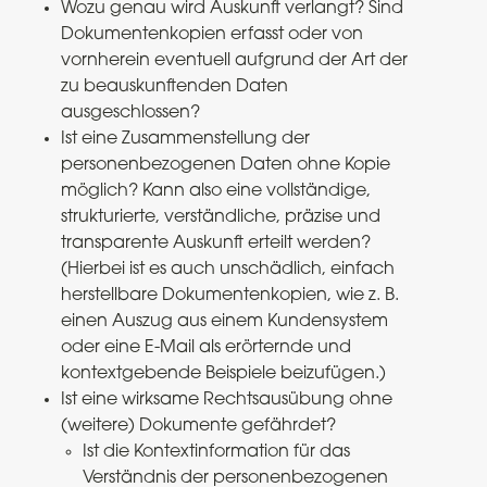
Wozu genau wird Auskunft verlangt? Sind
Dokumentenkopien erfasst oder von
vornherein eventuell aufgrund der Art der
zu beauskunftenden Daten
ausgeschlossen?
Ist eine Zusammenstellung der
personenbezogenen Daten ohne Kopie
möglich? Kann also eine vollständige,
strukturierte, verständliche, präzise und
transparente Auskunft erteilt werden?
(Hierbei ist es auch unschädlich, einfach
herstellbare Dokumentenkopien, wie z. B.
einen Auszug aus einem Kundensystem
oder eine E-Mail als erörternde und
kontextgebende Beispiele beizufügen.)
Ist eine wirksame Rechtsausübung ohne
(weitere) Dokumente gefährdet?
Ist die Kontextinformation für das
Verständnis der personenbezogenen