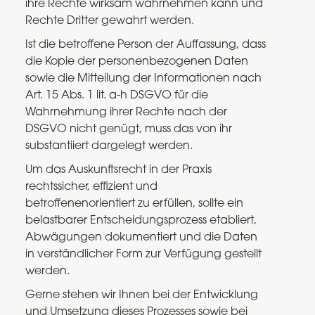
ihre Rechte wirksam wahrnehmen kann und
Rechte Dritter gewahrt werden.
Ist die betroffene Person der Auffassung, dass
die Kopie der personenbezogenen Daten
sowie die Mitteilung der Informationen nach
Art. 15 Abs. 1 lit. a-h DSGVO für die
Wahrnehmung ihrer Rechte nach der
DSGVO nicht genügt, muss das von ihr
substantiiert dargelegt werden.
Um das Auskunftsrecht in der Praxis
rechtssicher, effizient und
betroffenenorientiert zu erfüllen, sollte ein
belastbarer Entscheidungsprozess etabliert,
Abwägungen dokumentiert und die Daten
in verständlicher Form zur Verfügung gestellt
werden.
Gerne stehen wir Ihnen bei der Entwicklung
und Umsetzung dieses Prozesses sowie bei