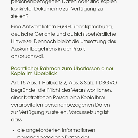
personenbezogenen Daten oder sind Kopien
konkreter Dokumente zur Verfügung zu
stellen?
Eine Antwort liefern EuGH‑Rechtsprechung,
deutsche Gerichte und aufsichtsbehördliche
Hinweise. Dennoch bleibt die Umsetzung des
Auskunftbegehrens in der Praxis
anspruchsvoll.
Rechtlicher Rahmen zum Überlassen einer
Kopie im Überblick
Art. 15 Abs. 1 Halbsatz 2, Abs. 3 Satz 1 DSGVO
begründet die Pflicht des Verantwortlichen,
einer betroffenen Person eine Kopie ihrer
verarbeiteten personenbezogenen Daten
zur Verfügung zu stellen. Voraussetzung ist,
dass
die angeforderten Informationen
personenbezogene Daten des