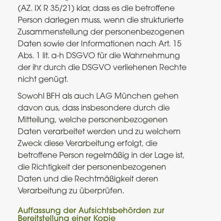
(AZ. IX R 35/21) klar, dass es die betroffene
Person darlegen muss, wenn die strukturierte
Zusammenstellung der personenbezogenen
Daten sowie der Informationen nach Art. 15
Abs. 1 lit. a-h DSGVO für die Wahrnehmung
der ihr durch die DSGVO verliehenen Rechte
nicht genügt.
Sowohl BFH als auch LAG München gehen
davon aus, dass insbesondere durch die
Mitteilung, welche personenbezogenen
Daten verarbeitet werden und zu welchem
Zweck diese Verarbeitung erfolgt, die
betroffene Person regelmäßig in der Lage ist,
die Richtigkeit der personenbezogenen
Daten und die Rechtmäßigkeit deren
Verarbeitung zu überprüfen.
Auffassung der Aufsichtsbehörden zur
Bereitstellung einer Kopie