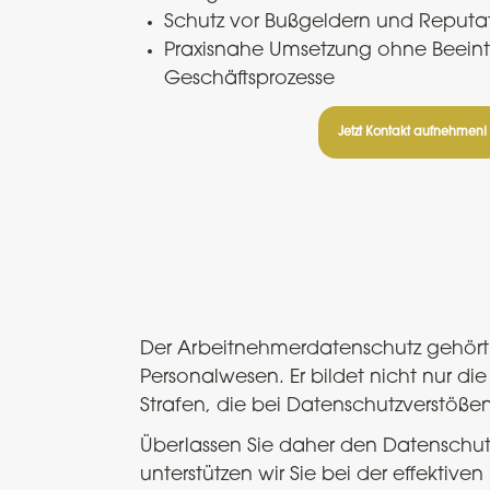
Schutz vor Bußgeldern und Reput
Praxisnahe Umsetzung ohne Beeint
Geschäftsprozesse
Jetzt Kontakt aufnehmen!
Der Arbeitnehmerdatenschutz gehört 
Personalwesen. Er bildet nicht nur di
Strafen, die bei Datenschutzverstöße
Überlassen Sie daher den Datenschutz
unterstützen wir Sie bei der effektiv