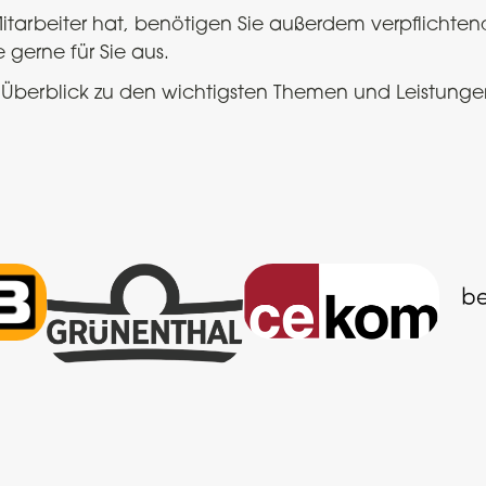
itarbeiter hat, benötigen Sie außerdem verpflichte
e gerne für Sie aus.
Überblick zu den wichtigsten Themen und Leistunge