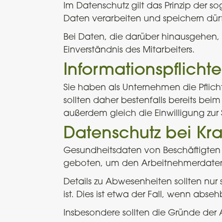
Im Datenschutz gilt das Prinzip der 
Daten verarbeiten und speichern dürfen
Bei Daten, die darüber hinausgehen, b
Einverständnis des Mitarbeiters.
Informationspflicht
Sie haben als Unternehmen die Pflicht
sollten daher bestenfalls bereits be
außerdem gleich die Einwilligung zu
Datenschutz bei Kra
Gesundheitsdaten von Beschäftigten g
geboten, um den Arbeitnehmerdaten
Details zu Abwesenheiten sollten nur
ist. Dies ist etwa der Fall, wenn absehb
Insbesondere sollten die Gründe der