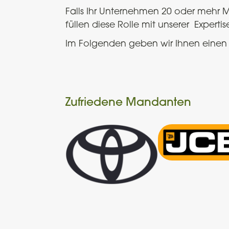
Falls Ihr Unternehmen 20 oder mehr M
füllen diese Rolle mit unserer Expertis
Im Folgenden geben wir Ihnen einen 
Zufriedene Mandanten