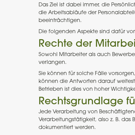
Das Ziel ist dabei immer, die Persönl
die Arbeitsabläufe der Personalabte
beeinträchtigen.
Die folgenden Aspekte sind dafür vo
Rechte der Mitarbei
Sowohl Mitarbeiter als auch Bewerber
verlangen.
Sie können für solche Fälle vorsorge
können die Antworten darauf weitest
Betrieben ist dies von hoher Wichtigke
Rechtsgrundlage fü
Jede Verarbeitung von Beschäftigten
Verarbeitungstätigkeit, also z. B. da
dokumentiert werden.