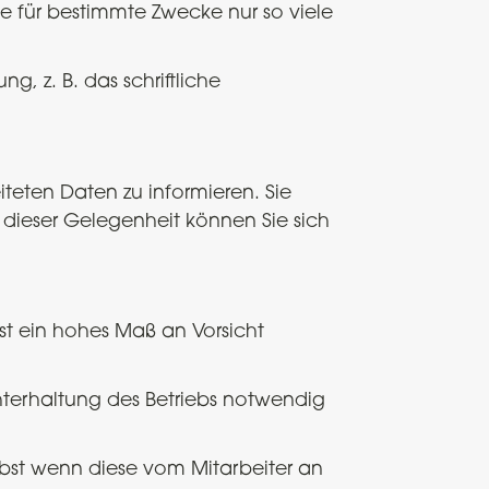
e für bestimmte Zwecke nur so viele
, z. B. das schriftliche
teten Daten zu informieren. Sie
 dieser Gelegenheit können Sie sich
st ein hohes Maß an Vorsicht
chterhaltung des Betriebs notwendig
lbst wenn diese vom Mitarbeiter an