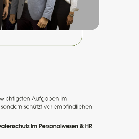
 wichtigsten Aufgaben im
s, sondern schützt vor empfindlichen
atenschutz im Personalwesen & HR