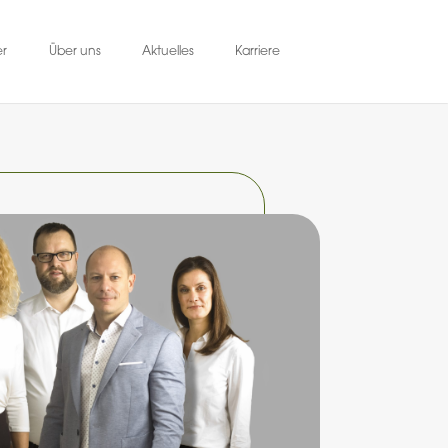
er
Über uns
Aktuelles
Karriere