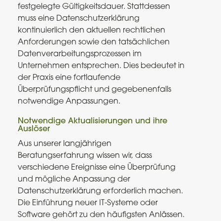
festgelegte Gültigkeitsdauer. Stattdessen
muss eine Datenschutzerklärung
kontinuierlich den aktuellen rechtlichen
Anforderungen sowie den tatsächlichen
Datenverarbeitungsprozessen im
Unternehmen entsprechen. Dies bedeutet in
der Praxis eine fortlaufende
Überprüfungspflicht und gegebenenfalls
notwendige Anpassungen.
Notwendige Aktualisierungen und ihre
Auslöser
Aus unserer langjährigen
Beratungserfahrung wissen wir, dass
verschiedene Ereignisse eine Überprüfung
und mögliche Anpassung der
Datenschutzerklärung erforderlich machen.
Die Einführung neuer IT-Systeme oder
Software gehört zu den häufigsten Anlässen.