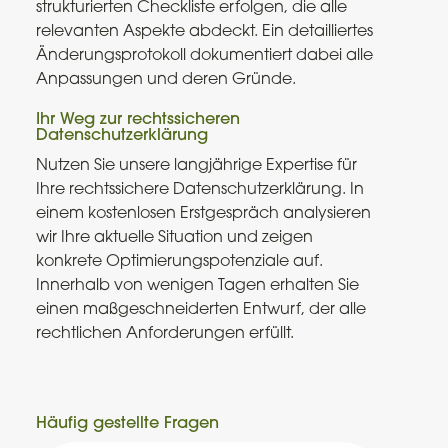
strukturierten Checkliste erfolgen, die alle
relevanten Aspekte abdeckt. Ein detailliertes
Änderungsprotokoll dokumentiert dabei alle
Anpassungen und deren Gründe.
Ihr Weg zur rechtssicheren
Datenschutzerklärung
Nutzen Sie unsere langjährige Expertise für
Ihre rechtssichere Datenschutzerklärung. In
einem kostenlosen Erstgespräch analysieren
wir Ihre aktuelle Situation und zeigen
konkrete Optimierungspotenziale auf.
Innerhalb von wenigen Tagen erhalten Sie
einen maßgeschneiderten Entwurf, der alle
rechtlichen Anforderungen erfüllt.
Häufig gestellte Fragen