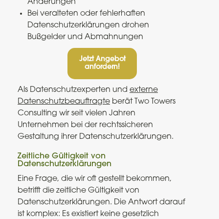
Änderungen
Bei veralteten oder fehlerhaften
Datenschutzerklärungen drohen
Bußgelder und Abmahnungen
Jetzt Angebot
anfordern!
Als Datenschutzexperten und
externe
Datenschutzbeauftragte
berät Two Towers
Consulting wir seit vielen Jahren
Unternehmen bei der rechtssicheren
Gestaltung ihrer Datenschutzerklärungen.
Zeitliche Gültigkeit von
Datenschutzerklärungen
Eine Frage, die wir oft gestellt bekommen,
betrifft die zeitliche Gültigkeit von
Datenschutzerklärungen. Die Antwort darauf
ist komplex: Es existiert keine gesetzlich