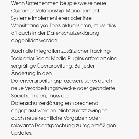
Wenn Unternehmen beispielsweise neue
Customer-Relationship-Management-
Systeme implementieren oder ihre
Websiteanalyse-Tools aktualisieren, muss dies
oft auch in der Datenschutzerklärung
abgebildet werden.
Auch die Integration zusätzlicher Tracking-
Tools oder Social Media Plugins erfordert eine
sorgfältige Überarbeitung. Bei jeder
Änderung in den
Datenverarbeitungsprozessen, sei es durch
neue Verarbeitungszwecke oder geänderte
Speicherfristen, muss die
Datenschutzerklärung entsprechend
angepasst werden. Nicht zuletzt zwingen
auch neue rechtliche Vorgaben oder
relevante Rechtsprechung zu regelmäßigen
Updates.