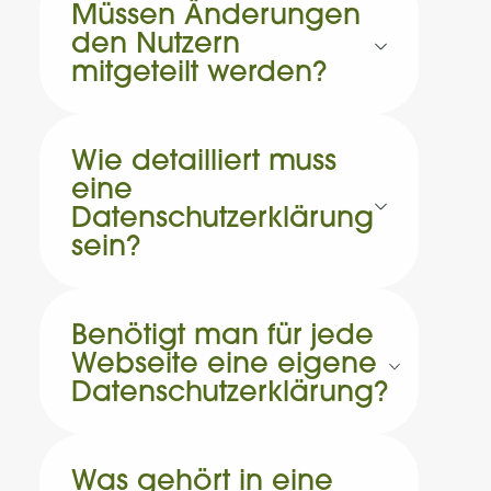
Müssen Änderungen
den Nutzern
mitgeteilt werden?
Wie detailliert muss
eine
Datenschutzerklärung
sein?
Benötigt man für jede
Webseite eine eigene
Datenschutzerklärung?
Was gehört in eine